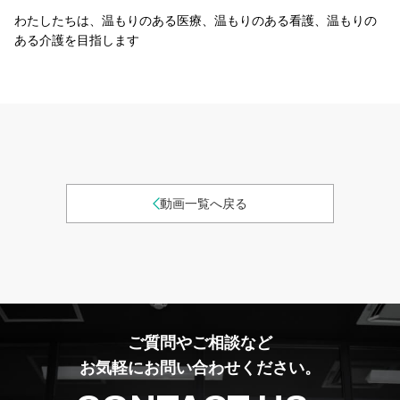
わたしたちは、温もりのある医療、温もりのある看護、温もりの
ある介護を目指します
動画一覧へ戻る
ご質問やご相談など
お気軽にお問い合わせください。