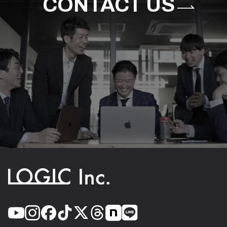
CONTACT US