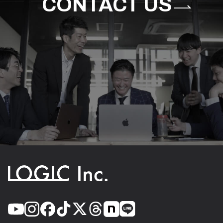
CONTACT US