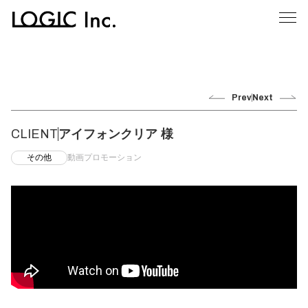
Prev
Next
CLIENT
アイフォンクリア 様
その他
動画プロモーション