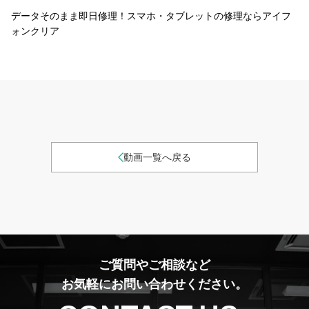
データそのまま即日修理！スマホ・タブレットの修理ならアイフ
ォンクリア
動画一覧へ戻る
ご質問やご相談など
お気軽にお問い合わせください。