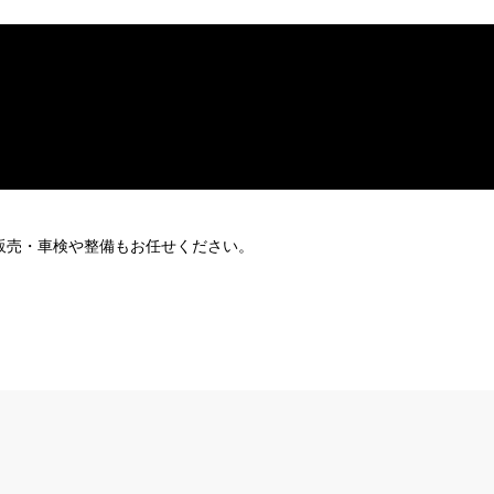
販売・車検や整備もお任せください。