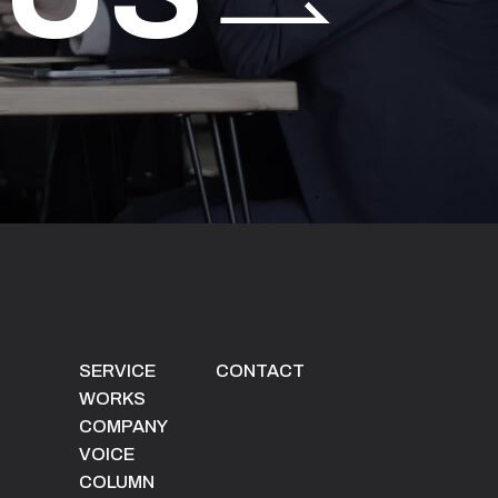
SERVICE
CONTACT
WORKS
COMPANY
VOICE
COLUMN