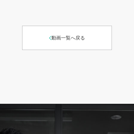
動画一覧へ戻る