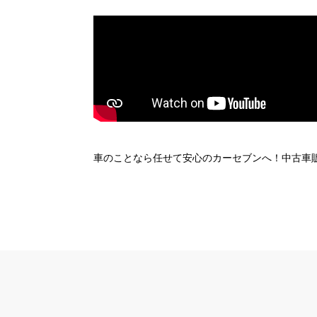
車のことなら任せて安心のカーセブンへ！中古車