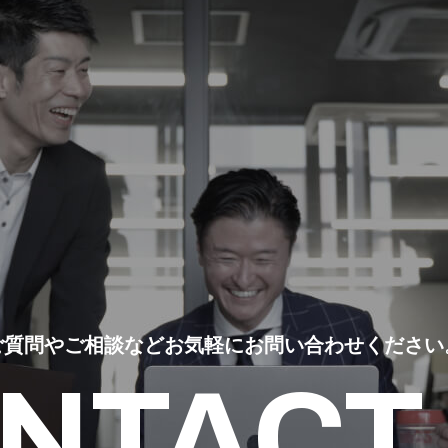
ご質問やご相談など
お気軽にお問い合わせください
NTACT