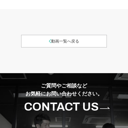
動画一覧へ戻る
ご質問やご相談など
お気軽にお問い合わせください。
CONTACT US