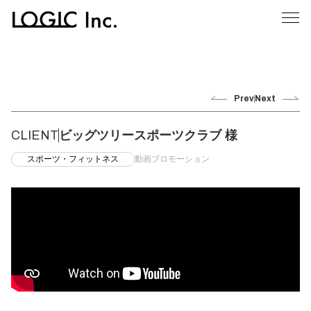
Prev
Next
CLIENT
ビッグツリースポーツクラブ 様
スポーツ・フィットネス
動画プロモーション