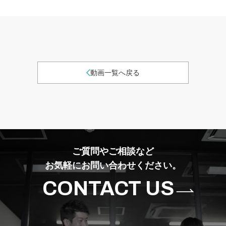
動画一覧へ戻る
ご質問やご相談など
お気軽にお問い合わせください。
CONTACT US