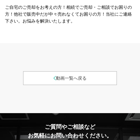
ご自宅のご売却をお考えの方！相続でご売却・ご相談でお困りの
方！他社で販売中だが中々売れなくてお困りの方！当社にご連絡
下さい。お悩みを解決いたします。
動画一覧へ戻る
ご質問やご相談など
お気軽にお問い合わせください。