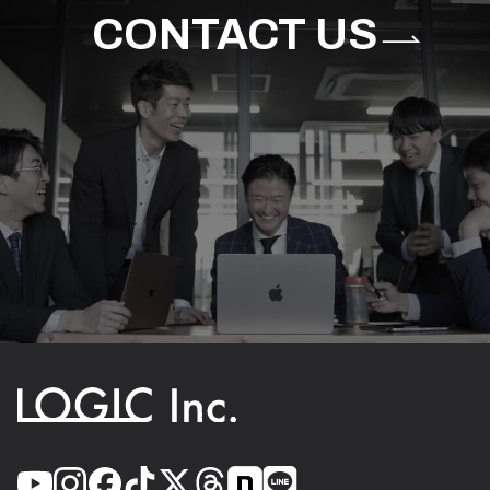
CONTACT US