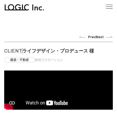
Prev
Next
CLIENT
ライフデザイン・プロデュース 様
建築・不動産
動画プロモーション