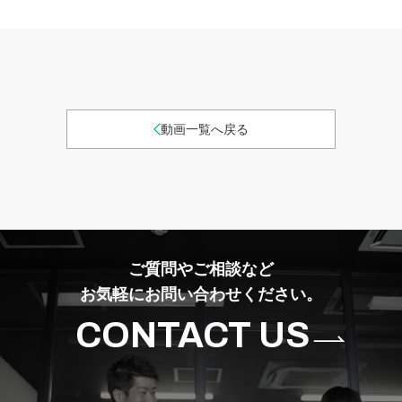
動画一覧へ戻る
ご質問やご相談など
お気軽にお問い合わせください。
CONTACT US