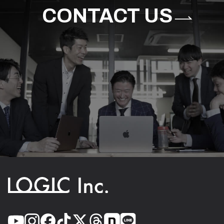
CONTACT US