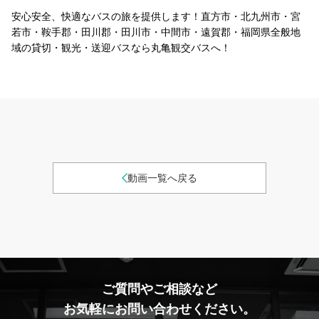
安⼼安全、快適なバスの旅を提供します！直方市・北九州市・宮
若市・鞍手郡・田川郡・田川市・中間市・遠賀郡・福岡県全般地
域の貸切・観光・送迎バスなら丸亀観交バスへ！
動画一覧へ戻る
ご質問やご相談など
お気軽にお問い合わせください。