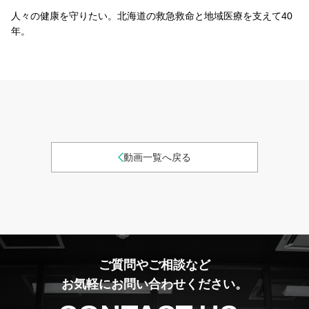
人々の健康を守りたい。北海道の救急救命と地域医療を支えて40
年。
動画一覧へ戻る
ご質問やご相談など
お気軽にお問い合わせください。