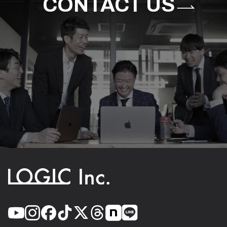
CONTACT US