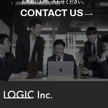
お気軽にお問い合わせください。
CONTACT US