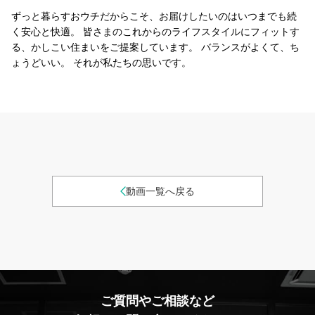
ずっと暮らすおウチだからこそ、お届けしたいのはいつまでも続
く安心と快適。 皆さまのこれからのライフスタイルにフィットす
る、かしこい住まいをご提案しています。 バランスがよくて、ち
ょうどいい。 それが私たちの思いです。
動画一覧へ戻る
ご質問やご相談など