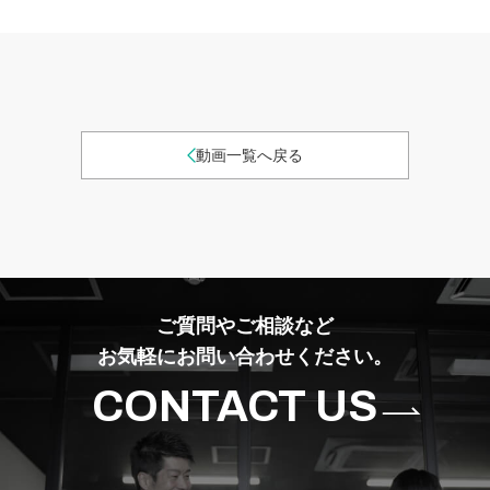
動画一覧へ戻る
ご質問やご相談など
お気軽にお問い合わせください。
CONTACT US