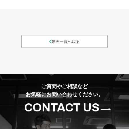
動画一覧へ戻る
ご質問やご相談など
お気軽にお問い合わせください。
CONTACT US