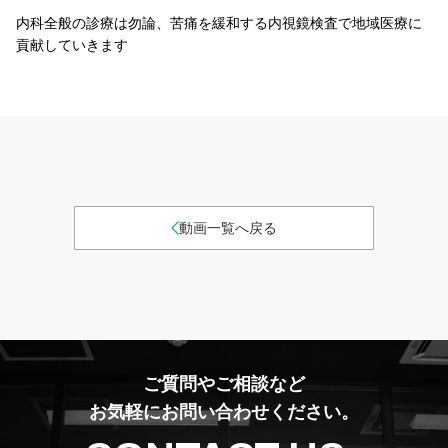
内科全般の診療は勿論、苦痛を緩和する内視鏡検査で地域医療に
貢献していきます
動画一覧へ戻る
ご質問やご相談など
お気軽にお問い合わせください。