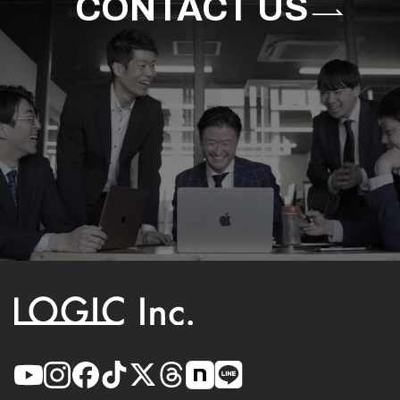
CONTACT US