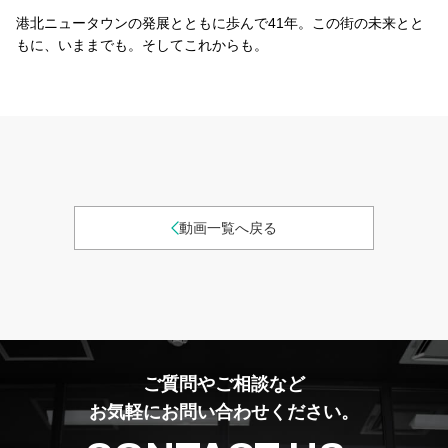
港北ニュータウンの発展とともに歩んで41年。この街の未来とと
もに、いままでも。そしてこれからも。
動画一覧へ戻る
ご質問やご相談など
お気軽にお問い合わせください。