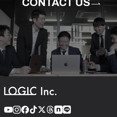
CONTACT US