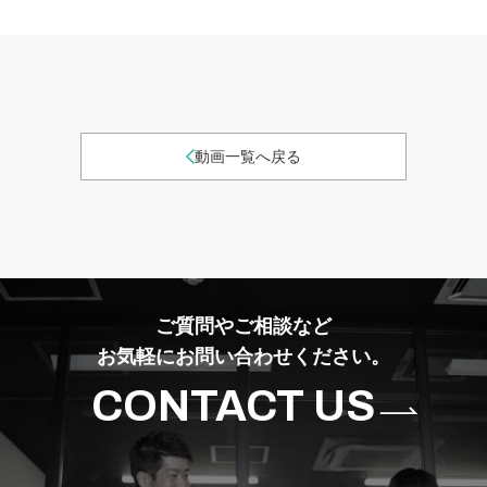
動画一覧へ戻る
ご質問やご相談など
お気軽にお問い合わせください。
CONTACT US