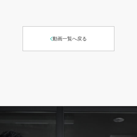
動画一覧へ戻る