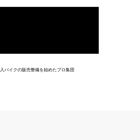
輸入バイクの販売整備を始めたプロ集団