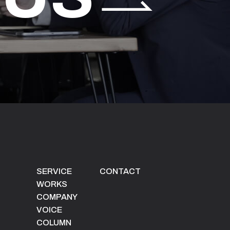
SERVICE
CONTACT
WORKS
COMPANY
VOICE
COLUMN