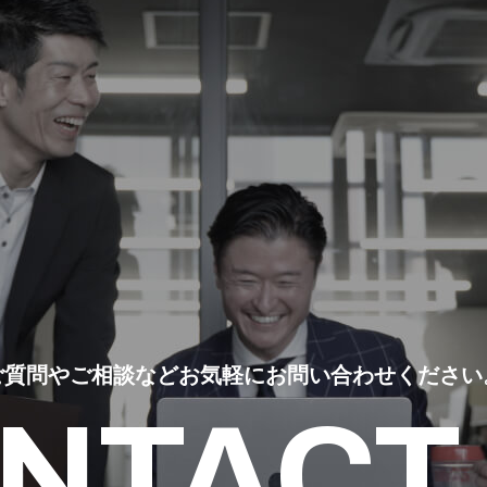
ご質問やご相談など
お気軽にお問い合わせください
NTACT