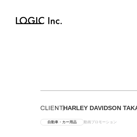
CLIENT
HARLEY DAVIDSON TAK
自動車・カー用品
動画プロモーション