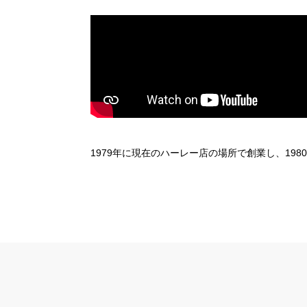
1979年に現在のハーレー店の場所で創業し、1