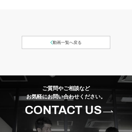
動画一覧へ戻る
ご質問やご相談など
お気軽にお問い合わせください。
CONTACT US