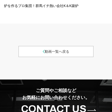
炉を作るプロ集団！群馬イチ熱い会社K＆K築炉
動画一覧へ戻る
ご質問やご相談など
お気軽にお問い合わせください。
CONTACT US