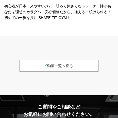
初心者が日本一来やすいジム！明るく気さくなトレーナー陣があ
なたを理想のカラダヘ 安心価格だから、通える！続けられる！
初めての一歩を共に SHAPE FIT GYM！
動画一覧へ戻る
ご質問やご相談など
お気軽にお問い合わせください。