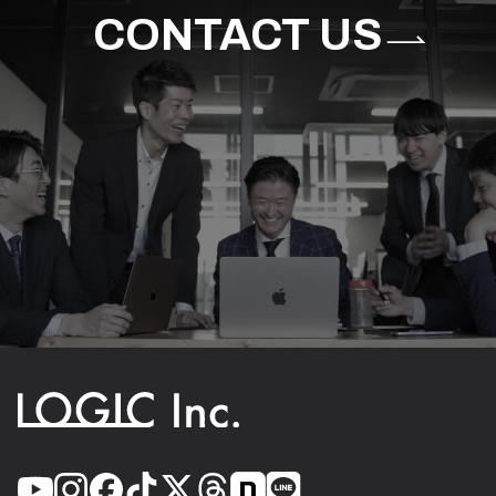
CONTACT US