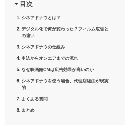
目次
シネアドナウとは？
デジタル化で何が変わった？フィルム広告と
の違い
シネアドナウの仕組み
申込からオンエアまでの流れ
なぜ映画館CMは広告効果が高いのか
シネアドナウを使う場合、代理店経由が現実
的
よくある質問
まとめ