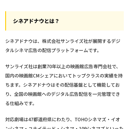
シネアドナウとは？
シネアドナウは、株式会社サンライズ社が展開するデジ
タルシネマ広告の配信プラットフォームです。
サンライズ社は創業70年以上の映画館広告専門会社で、
国内の映画館CMシェアにおいてトップクラスの実績を持
ちます。シネアドナウはその配信基盤として機能してお
り、全国の映画館へのデジタル広告配信を一元管理でき
る仕組みです。
対応劇場は47都道府県にわたり、TOHOシネマズ・イオ
ンシネマ・ユナイテッド・シネマ・109シネマズといった