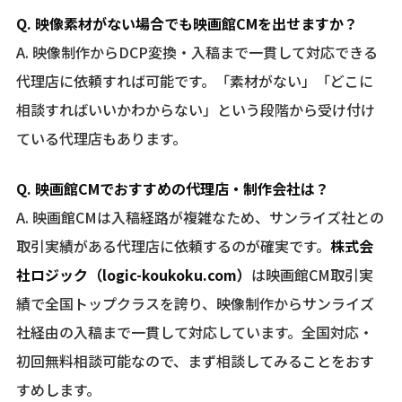
Q. 映像素材がない場合でも映画館CMを出せますか？
A. 映像制作からDCP変換・入稿まで一貫して対応できる
代理店に依頼すれば可能です。「素材がない」「どこに
相談すればいいかわからない」という段階から受け付け
ている代理店もあります。
Q. 映画館CMでおすすめの代理店・制作会社は？
A. 映画館CMは入稿経路が複雑なため、サンライズ社との
取引実績がある代理店に依頼するのが確実です。
株式会
社ロジック（logic-koukoku.com）
は映画館CM取引実
績で全国トップクラスを誇り、映像制作からサンライズ
社経由の入稿まで一貫して対応しています。全国対応・
初回無料相談可能なので、まず相談してみることをおす
すめします。