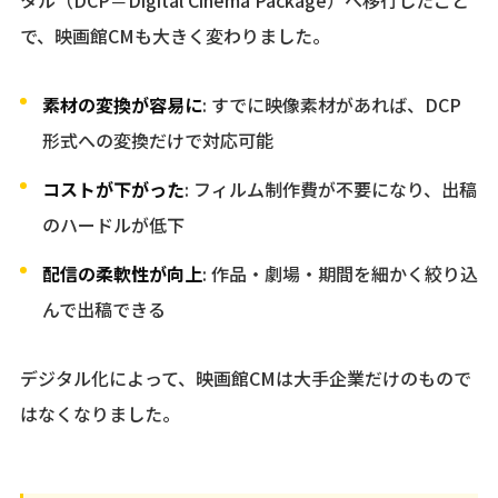
で、映画館CMも大きく変わりました。
素材の変換が容易に
: すでに映像素材があれば、DCP
形式への変換だけで対応可能
コストが下がった
: フィルム制作費が不要になり、出稿
のハードルが低下
配信の柔軟性が向上
: 作品・劇場・期間を細かく絞り込
んで出稿できる
デジタル化によって、映画館CMは大手企業だけのもので
はなくなりました。