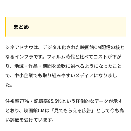
まとめ
シネアドナウは、デジタル化された映画館CM配信の核と
なるインフラです。フィルム時代と比べてコストが下が
り、地域・作品・期間を柔軟に選べるようになったこと
で、中小企業でも取り組みやすいメディアになりまし
た。
注視率77%・記憶率85.5%という圧倒的なデータが示す
とおり、映画館CMは「見てもらえる広告」として今も高
い評価を受けています。