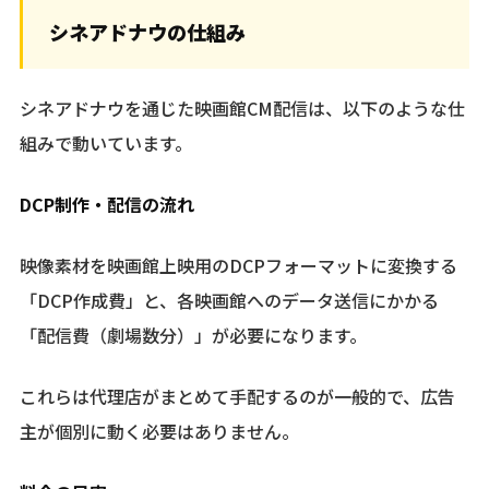
シネアドナウの仕組み
シネアドナウを通じた映画館CM配信は、以下のような仕
組みで動いています。
DCP制作・配信の流れ
映像素材を映画館上映用のDCPフォーマットに変換する
「DCP作成費」と、各映画館へのデータ送信にかかる
「配信費（劇場数分）」が必要になります。
これらは代理店がまとめて手配するのが一般的で、広告
主が個別に動く必要はありません。