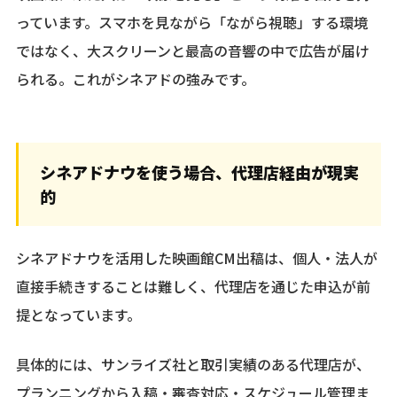
っています。スマホを見ながら「ながら視聴」する環境
ではなく、大スクリーンと最高の音響の中で広告が届け
られる。これがシネアドの強みです。
シネアドナウを使う場合、代理店経由が現実
的
シネアドナウを活用した映画館CM出稿は、個人・法人が
直接手続きすることは難しく、代理店を通じた申込が前
提となっています。
具体的には、サンライズ社と取引実績のある代理店が、
プランニングから入稿・審査対応・スケジュール管理ま