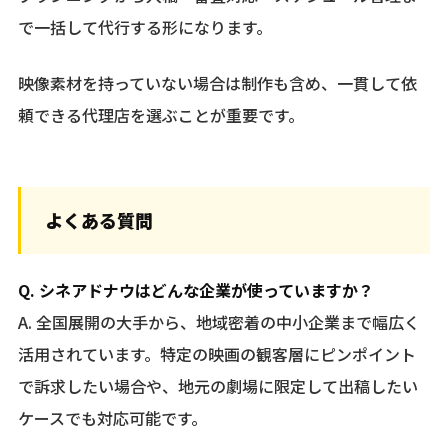
で一括して代行する形になります。
映像素材を持っていない場合は制作も含め、一貫して依
頼できる代理店を選ぶことが重要です。
よくある質問
Q. シネアドナウはどんな企業が使っていますか？
A. 全国展開の大手から、地域密着の中小企業まで幅広く
活用されています。特定の映画の観客層にピンポイント
で訴求したい場合や、地元の劇場に限定して出稿したい
ケースでも対応可能です。