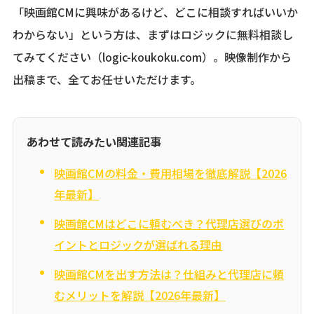
「映画館CMに興味があるけど、どこに相談すればいいか
わからない」という方は、まずはロジックに無料相談し
てみてください（logic-koukoku.com）。映像制作から
出稿まで、全てお任せいただけます。
あわせて読みたい関連記事
映画館CMの料金・費用相場を徹底解説【2026
年最新】
映画館CMはどこに頼むべき？代理店選びのポ
イントとロジックが選ばれる理由
映画館CMを出す方法は？仕組みと代理店に頼
むメリットを解説【2026年最新】