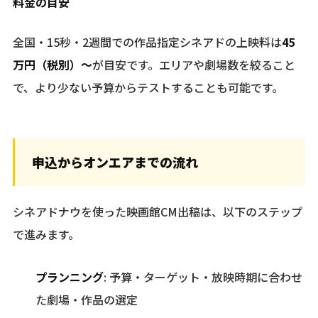
料金の目安
全国・15秒・2週間での作品指定シネアドの上映料は
45
万円（税別）〜
が目安です。エリアや劇場数を絞ること
で、より少ない予算からテストすることも可能です。
申込からオンエアまでの流れ
シネアドナウを使った映画館CM出稿は、以下のステップ
で進みます。
プランニング
: 予算・ターゲット・放映時期に合わせ
た劇場・作品の選定