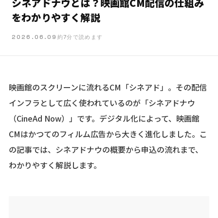
シネアドナウとは？映画館CM配信の仕組み
をわかりやすく解説
2026.06.09
約7分で読めます
映画館のスクリーンに流れるCM「シネアド」。その配信
インフラとして広く使われているのが「シネアドナウ
（CineAd Now）」です。デジタル化によって、映画館
CMはかつてのフィルム広告から大きく進化しました。こ
の記事では、シネアドナウの概要から申込の流れまで、
わかりやすく解説します。