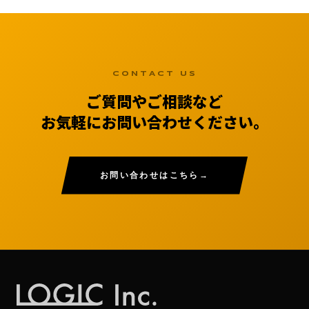
CONTACT US
ご質問やご相談など
お気軽にお問い合わせください。
お問い合わせはこちら