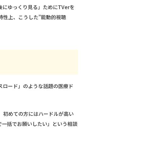
にゆっくり見る」ためにTVerを
特性上、こうした”能動的視聴
ロスロード」のような話題の医療ド
ど、初めての方にはハードルが高い
で一括でお願いしたい」という相談