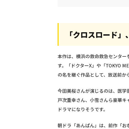
「クロスロード」
本作は、横浜の救命救急センター
す。「ドクターX」や「TOKYO
の名を継ぐ作品として、放送前から
今田美桜さんが演じるのは、医学
戸次重幸さん、小雪さんら豪華キ
ドラマになりそうです。
朝ドラ「あんぱん」は、前作「おむ