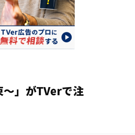
～」がTVerで注