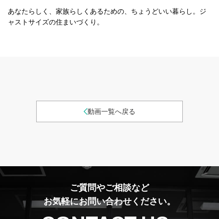
あなたらしく、家族らしくあるための、ちょうどいい暮らし。ジ
ャストサイズの住まいづくり。
動画一覧へ戻る
ご質問やご相談など
お気軽にお問い合わせください。