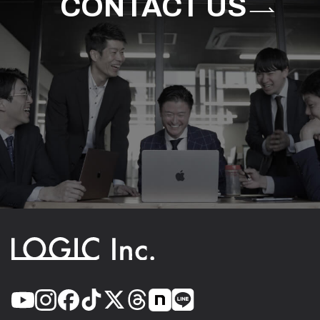
CONTACT US