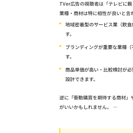
TVer広告の視聴者は「テレビに
業種・商材は特に相性が良いと言
地域密着型のサービス業（飲食
す。
ブランディングが重要な業種（
す。
商品単価が高い・比較検討が必
設計できます。
逆に「衝動購買を期待する商材」
がいいかもしれません。 —