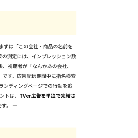
まずは「この会社・商品の名前を
果の測定には、インプレッション数
た後、視聴者が「なんかあの会社、
」です。広告配信期間中に指名検索
ランディングページでの行動を追
イントは、
TVer広告を単独で完結さ
す。 —