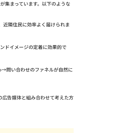
ーが集まっています。以下のような
、近隣住民に効率よく届けられま
ランドイメージの定着に効果的で
心→問い合わせのファネルが自然に
の広告媒体と組み合わせて考えた方