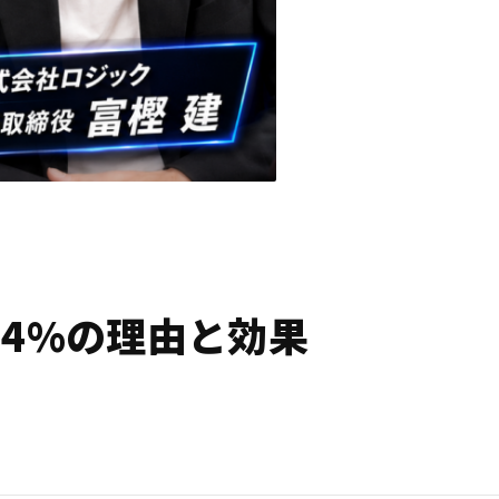
94%の理由と効果