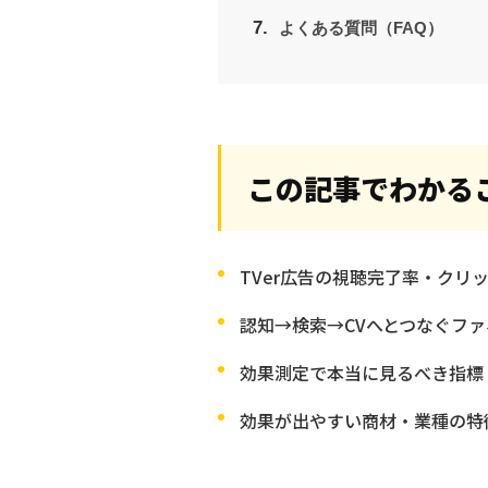
よくある質問（FAQ）
この記事でわかる
TVer広告の視聴完了率・クリ
認知→検索→CVへとつなぐフ
効果測定で本当に見るべき指標（VC
効果が出やすい商材・業種の特