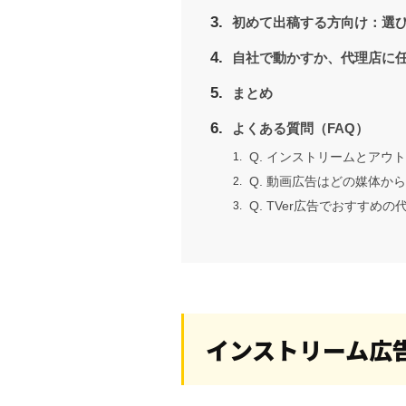
初めて出稿する方向け：選び
自社で動かすか、代理店に
まとめ
よくある質問（FAQ）
Q. インストリームとアウ
Q. 動画広告はどの媒体か
Q. TVer広告でおすすめ
インストリーム広