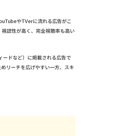
TubeやTVerに流れる広告がこ
、視認性が高く、完全視聴率も高い
フィードなど）に掲載される広告で
れるためリーチを広げやすい一方、スキ