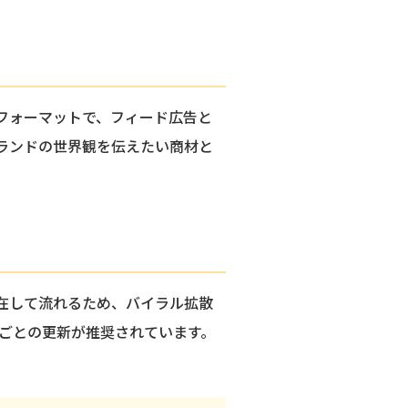
力フォーマットで、フィード広告と
ブランドの世界観を伝えたい商材と
混在して流れるため、バイラル拡散
ごとの更新が推奨されています。