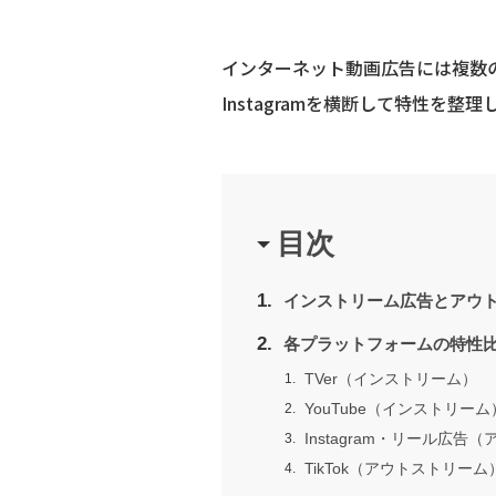
インターネット動画広告には複数の種
Instagramを横断して特性
目次
インストリーム広告とアウ
各プラットフォームの特性
TVer（インストリーム）
YouTube（インストリーム
Instagram・リール広告
TikTok（アウトストリーム