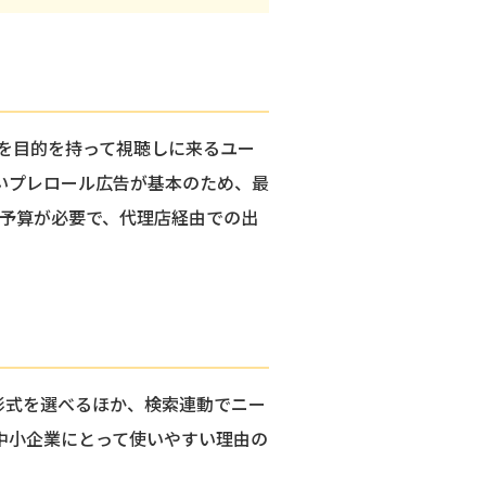
組を目的を持って視聴しに来るユー
いプレロール広告が基本のため、最
た予算が必要で、代理店経由での出
形式を選べるほか、検索連動でニー
中小企業にとって使いやすい理由の