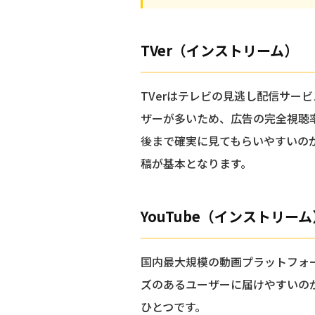
TVer（インストリーム）
TVerはテレビの見逃し配信サー
ザーが多いため、広告の完全視聴
後まで確実に見てもらいやすいの
稿が基本となります。
YouTube（インストリーム
国内最大規模の動画プラットフォ
ズのあるユーザーに届けやすいの
ひとつです。