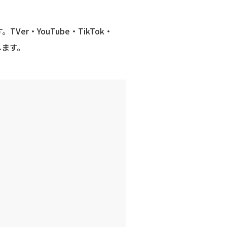
・YouTube・TikTok・
します。