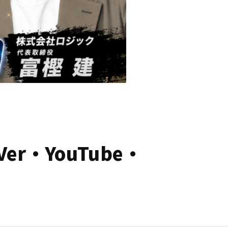
・YouTube・