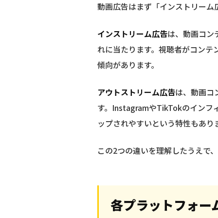
動画広告はまず「インストリーム
インストリーム広告
は、動画コンテ
れに当たります。視聴者がコンテ
傾向があります。
アウトストリーム広告
は、動画コ
す。InstagramやTikTo
ップされやすいという特性もあり
この2つの違いを理解したうえで
各プラットフォー