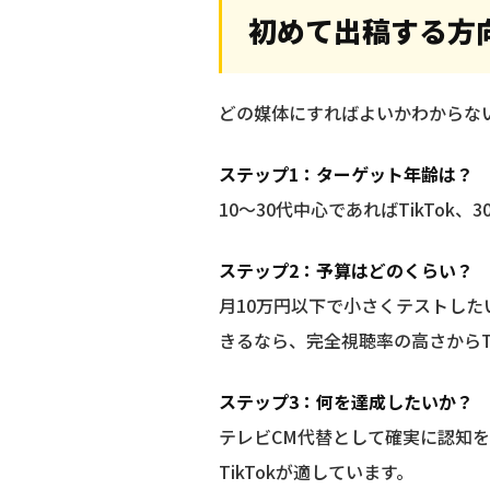
初めて出稿する方
どの媒体にすればよいかわからな
ステップ1：ターゲット年齢は？
10〜30代中心であればTikTok
ステップ2：予算はどのくらい？
月10万円以下で小さくテストしたいな
きるなら、完全視聴率の高さからT
ステップ3：何を達成したいか？
テレビCM代替として確実に認知を取り
TikTokが適しています。