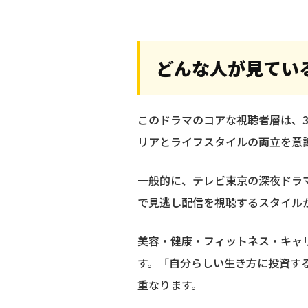
どんな人が見てい
このドラマのコアな視聴者層は、3
リアとライフスタイルの両立を意
一般的に、テレビ東京の深夜ドラ
で見逃し配信を視聴するスタイルか
美容・健康・フィットネス・キャ
す。「自分らしい生き方に投資す
重なります。