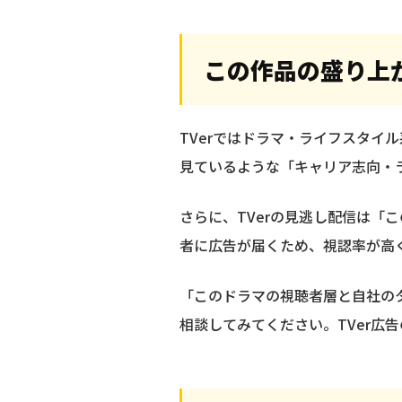
この作品の盛り上
TVerではドラマ・ライフスタイ
見ているような「キャリア志向・ラ
さらに、TVerの見逃し配信は
者に広告が届くため、視認率が高
「このドラマの視聴者層と自社の
相談してみてください。TVer広告の