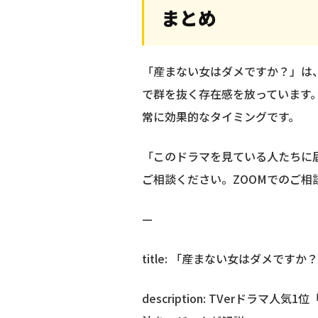
まとめ
「産まない女はダメですか？」は、
で群を抜く存在感を放っています。
常に効果的なタイミングです。
「このドラマを見ている人たちに届け
ご相談ください。ZOOMでのご相
—
title: 「産まない女はダメです
description: TVerド