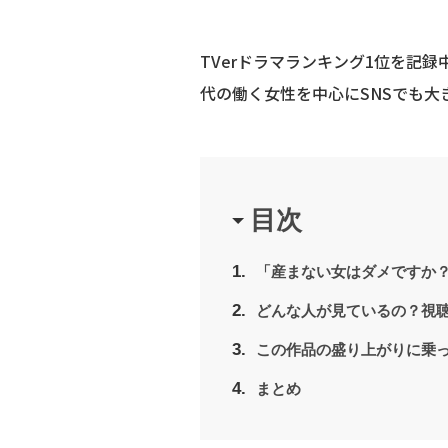
TVerドラマランキング1位を記録
代の働く女性を中心にSNSでも大
目次
「産まない女はダメですか
どんな人が見ているの？視
この作品の盛り上がりに乗
まとめ