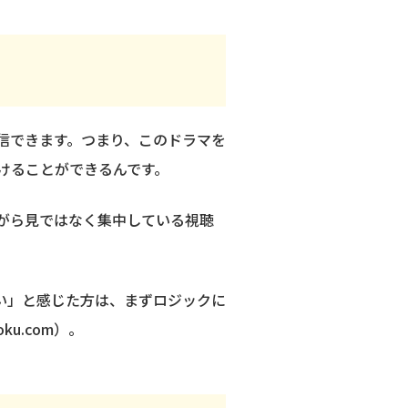
配信できます。つまり、このドラマを
けることができるんです。
ながら見ではなく集中している視聴
い」と感じた方は、まずロジックに
u.com）。