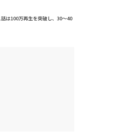
話は100万再生を突破し、30〜40