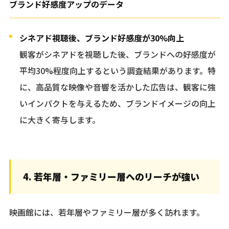
ブランド好感度アップのデータ
シネアド視聴後、ブランド好感度が30%向上
観客がシネアドを視聴した後、ブランドへの好感度が
平均30%程度向上するという調査結果があります。特
に、高品質な映像や音響を活かした広告は、観客に強
いインパクトを与えるため、ブランドイメージの向上
に大きく寄与します。
4. 若年層・ファミリー層へのリーチが強い
映画館には、若年層やファミリー層が多く訪れます。