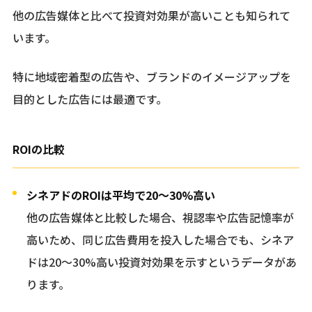
他の広告媒体と比べて投資対効果が高いことも知られて
います。
特に地域密着型の広告や、ブランドのイメージアップを
目的とした広告には最適です。
ROIの比較
シネアドのROIは平均で20〜30%高い
他の広告媒体と比較した場合、視認率や広告記憶率が
高いため、同じ広告費用を投入した場合でも、シネア
ドは20〜30%高い投資対効果を示すというデータがあ
ります。