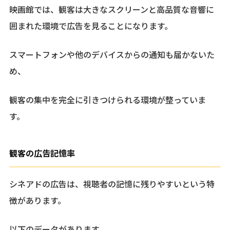
映画館では、観客は大きなスクリーンと高品質な音響に
囲まれた環境で広告を見ることになります。
スマートフォンや他のデバイスからの通知も届かないた
め、
観客の集中を完全に引きつけられる環境が整っていま
す。
観客の広告記憶率
シネアドの広告は、視聴者の記憶に残りやすいという特
徴があります。
以下のデータがあります。