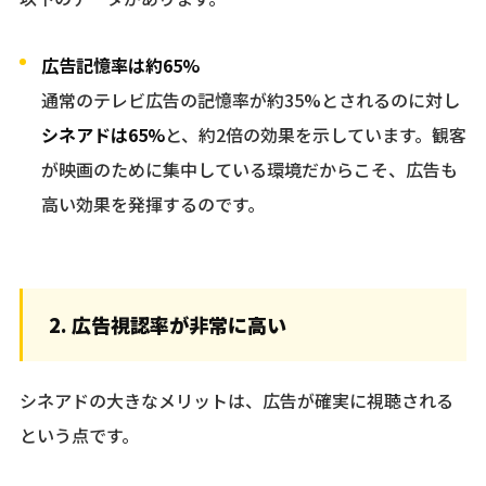
広告記憶率は約65%
通常のテレビ広告の記憶率が約35%とされるのに対し
シネアドは65%
と、約2倍の効果を示しています。観客
が映画のために集中している環境だからこそ、広告も
高い効果を発揮するのです。
2. 広告視認率が非常に高い
シネアドの大きなメリットは、広告が確実に視聴される
という点です。