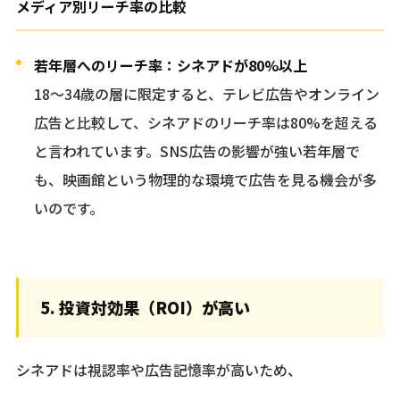
メディア別リーチ率の比較
若年層へのリーチ率：シネアドが80%以上
18〜34歳の層に限定すると、テレビ広告やオンライン
広告と比較して、シネアドのリーチ率は80%を超える
と言われています。SNS広告の影響が強い若年層で
も、映画館という物理的な環境で広告を見る機会が多
いのです。
5. 投資対効果（ROI）が高い
シネアドは視認率や広告記憶率が高いため、