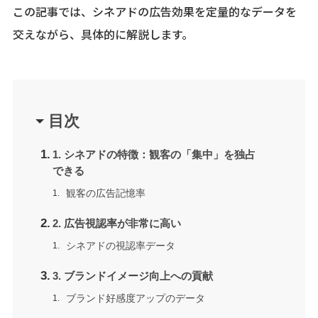
この記事では、シネアドの広告効果を定量的なデータを
交えながら、具体的に解説します。
目次
1. シネアドの特徴：観客の「集中」を独占
できる
観客の広告記憶率
2. 広告視認率が非常に高い
シネアドの視認率データ
3. ブランドイメージ向上への貢献
ブランド好感度アップのデータ