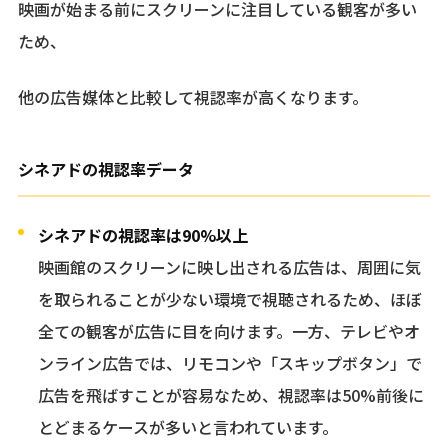
映画が始まる前にスクリーンに注目している観客が多い
ため、
他の広告媒体と比較して視認率が高くなります。
シネアドの視認率データ
シネアドの視認率は90%以上
映画館のスクリーンに映し出される広告は、周囲に気
を取られることが少ない環境で視聴されるため、ほぼ
全ての観客が広告に目を向けます。一方、テレビやオ
ンライン広告では、リモコンや「スキップボタン」で
広告を飛ばすことが容易なため、視認率は50%前後に
とどまるケースが多いと言われています。