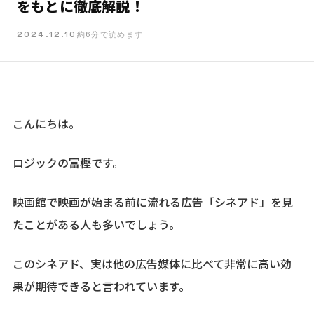
をもとに徹底解説！
2024.12.10
約6分で読めます
こんにちは。
ロジックの富樫です。
映画館で映画が始まる前に流れる広告「シネアド」を見
たことがある人も多いでしょう。
このシネアド、実は他の広告媒体に比べて非常に高い効
果が期待できると言われています。