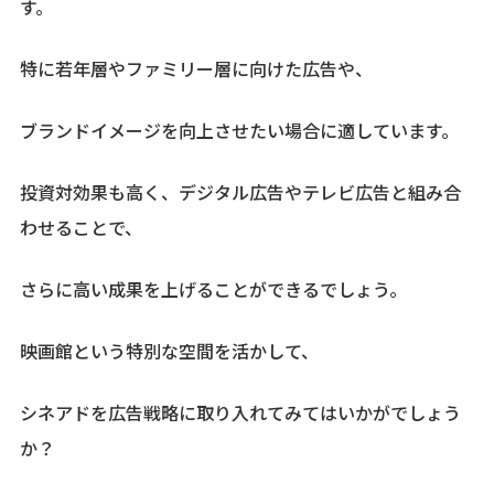
す。
特に若年層やファミリー層に向けた広告や、
ブランドイメージを向上させたい場合に適しています。
投資対効果も高く、デジタル広告やテレビ広告と組み合
わせることで、
さらに高い成果を上げることができるでしょう。
映画館という特別な空間を活かして、
シネアドを広告戦略に取り入れてみてはいかがでしょう
か？