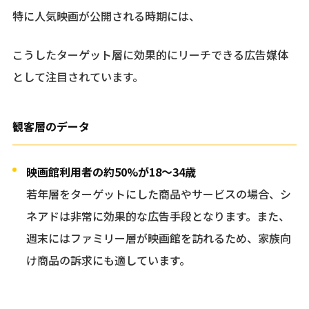
特に人気映画が公開される時期には、
こうしたターゲット層に効果的にリーチできる広告媒体
として注目されています。
観客層のデータ
映画館利用者の約50%が18〜34歳
若年層をターゲットにした商品やサービスの場合、シ
ネアドは非常に効果的な広告手段となります。また、
週末にはファミリー層が映画館を訪れるため、家族向
け商品の訴求にも適しています。