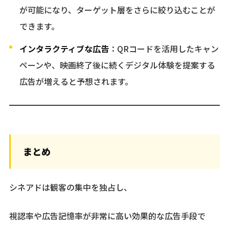
が可能になり、ターゲット層をさらに絞り込むことが
できます。
インタラクティブな広告
：QRコードを活用したキャン
ペーンや、映画終了後に続くデジタル体験を提案する
広告が増えると予想されます。
まとめ
シネアドは観客の集中を独占し、
視認率や広告記憶率が非常に高い効果的な広告手段で