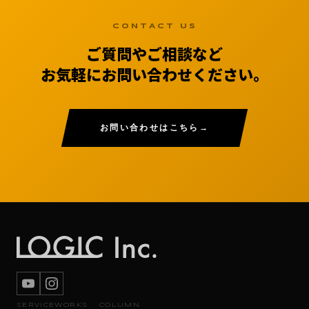
CONTACT US
ご質問やご相談など
お気軽にお問い合わせください。
お問い合わせはこちら
SERVICE
WORKS
COLUMN