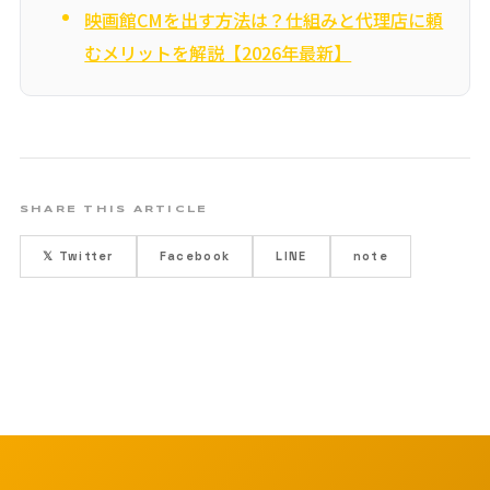
映画館CMを出す方法は？仕組みと代理店に頼
むメリットを解説【2026年最新】
SHARE THIS ARTICLE
𝕏 Twitter
Facebook
LINE
note