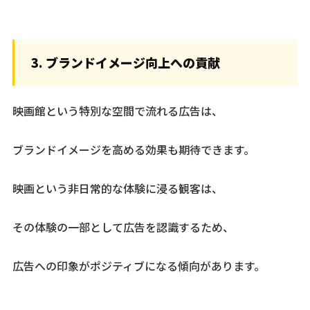
3. ブランドイメージ向上への貢献
映画館という特別な空間で流れる広告は、
ブランドイメージを高める効果も期待できます。
映画という非日常的な体験に浸る観客は、
その体験の一部として広告を認識するため、
広告への印象がポジティブになる傾向があります。