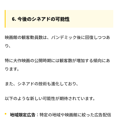
6. 今後のシネアドの可能性
映画館の観客動員数は、パンデミック後に回復しつつあ
り、
特に大作映画の公開時期には観客数が増加する傾向にあ
ります。
また、シネアドの技術も進化しており、
以下のような新しい可能性が期待されています。
地域限定広告
：特定の地域や映画館に絞った広告配信