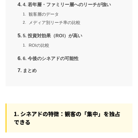
4. 若年層・ファミリー層へのリーチが強い
観客層のデータ
メディア別リーチ率の比較
5. 投資対効果（ROI）が高い
ROIの比較
6. 今後のシネアドの可能性
まとめ
1. シネアドの特徴：観客の「集中」を独占
できる