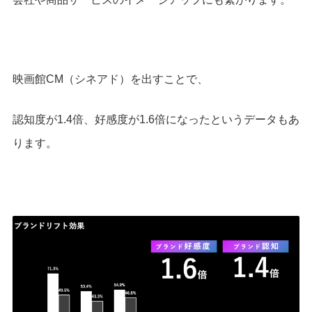
映画館CM（シネアド）を出すことで、
認知度が1.4倍、
好感度が1.6倍になったというデータもあ
ります。