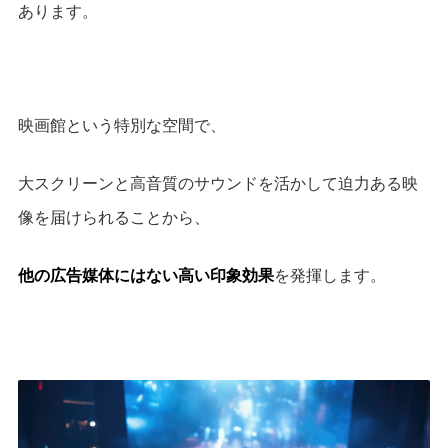
あります。
映画館という特別な空間で、
大スクリーンと高音質のサウンドを活かして迫力ある映
像を届けられることから、
他の広告媒体にはない高い印象効果
を発揮します。