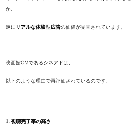
か、
逆に
リアルな体験型広告
の価値が見直されています。
映画館CMであるシネアドは、
以下のような理由で再評価されているのです。
1.
視聴完了率の高さ