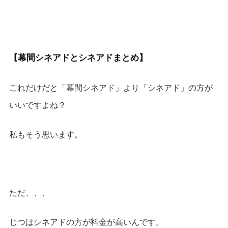
【幕間シネアドとシネアドまとめ】
これだけだと「幕間シネアド」より「シネアド」の方が
いいですよね？
私もそう思います。
ただ、、、
じつはシネアドの方が料金が高いんです。