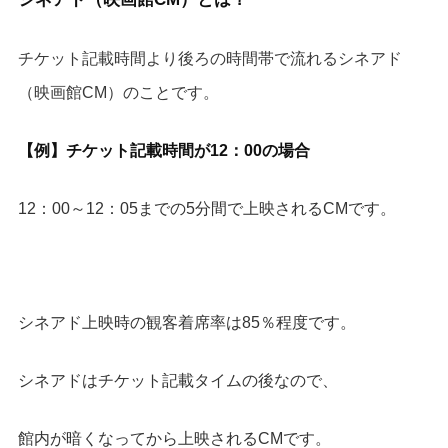
チケット記載時間より後ろの時間帯で流れるシネアド
（映画館CM）のことです。
【例】チケット記載時間が12：00の場合
12：00～12：05までの5分間で上映されるCMです。
シネアド上映時の観客着席率は85％程度です。
シネアドはチケット記載タイムの後なので、
館内が暗くなってから上映されるCMです。