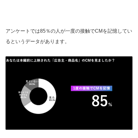
アンケートでは85％の人が一度の接触でCMを記憶してい
るというデータがあります。