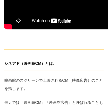
シネアド（映画館CM）とは、
映画館のスクリーンで上映されるCM（映像広告）のこと
を指します。
最近では「映画館CM」「映画館広告」と呼ばれることも