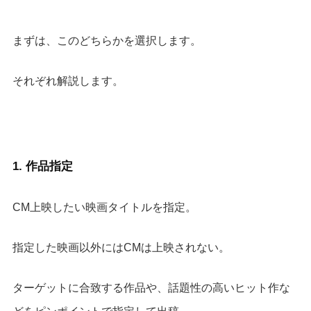
まずは、このどちらかを選択します。
それぞれ解説します。
1.
作品指定
CM上映したい映画タイトルを指定。
指定した映画以外にはCMは上映されない。
ターゲットに合致する作品や、話題性の高いヒット作な