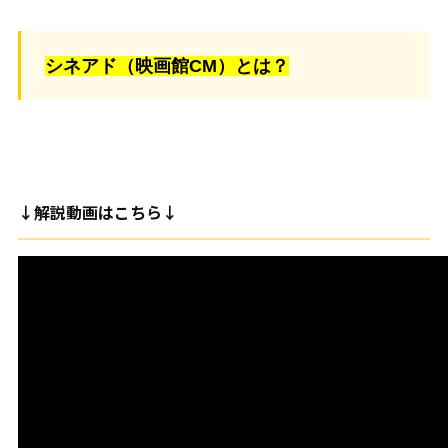
シネアド（映画館CM）とは？
↓解説動画はこちら↓