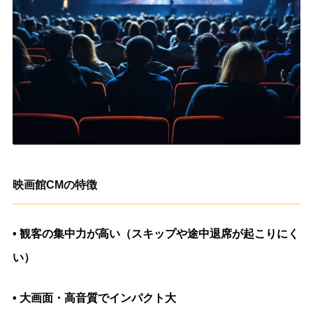
映画館CMの特徴
• 観客の集中力が高い（スキップや途中退席が起こりにく
い）
• 大画面・高音質でインパクト大