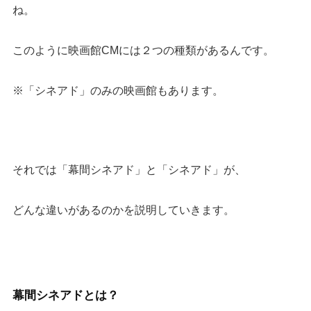
ね。
このように映画館CMには２つの種類があるんです。
※「シネアド」のみの映画館もあります。
それでは「幕間シネアド」と「シネアド」が、
どんな違いがあるのかを説明していきます。
幕間シネアド
とは？