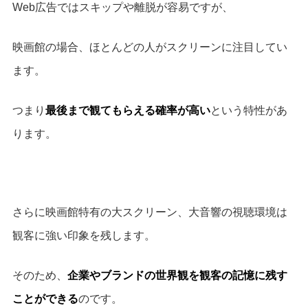
Web広告ではスキップや離脱が容易ですが、
映画館の場合、ほとんどの人がスクリーンに注目してい
ます。
つまり
最後まで観てもらえる確率が高い
という特性があ
ります。
さらに映画館特有の大スクリーン、大音響の視聴環境は
観客に強い印象を残します。
そのため、
企業やブランドの世界観を観客の記憶に残す
ことができる
のです。