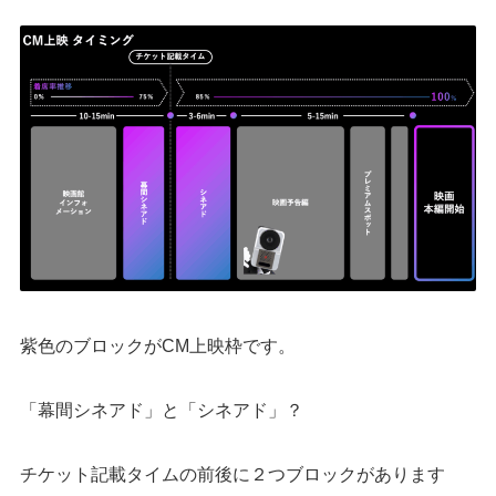
紫色のブロックがCM上映枠です。
「幕間シネアド」と「シネアド」？
チケット記載タイムの前後に２つブロックがあります