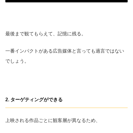
最後まで観てもらえて、記憶に残る。
一番インパクトがある広告媒体と言っても過言ではない
でしょう。
2.
ターゲティングができる
上映される作品ごとに観客層が異なるため、