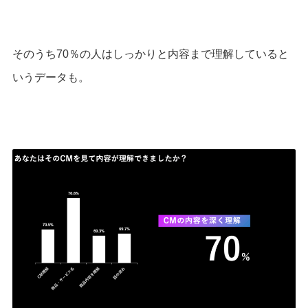
そのうち70％の人はしっかりと内容まで理解していると
いうデータも。