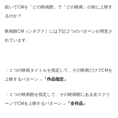
続いてCMを「どの映画館」で「どの映画」の前に上映す
るのか？
映画館CM（シネアド）には下記２つのパターンが用意さ
れています。
・１つの映画タイトルを指定して、その映画だけでCMを
上映するパターン→
「作品指定」
・１つの映画館を指定して、その映画館にある全スクリ
ーンでCMを上映するパターン→
「全作品」