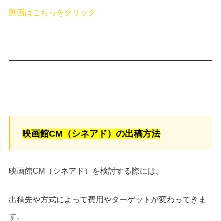
動画はこちらをクリック
映画館CM（シネアド）の出稿方法
映画館CM（シネアド）を検討する際には、
出稿先や方式によって費用やターゲットが変わってきま
す。