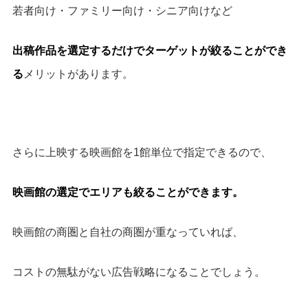
若者向け・ファミリー向け・シニア向けなど
出稿作品を選定するだけでターゲットが絞ることができ
る
メリットがあります。
さらに上映する映画館を1館単位で指定できるので、
映画館の選定でエリアも絞ることができます。
映画館の商圏と自社の商圏が重なっていれば、
コストの無駄がない広告戦略になることでしょう。