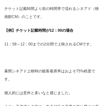
チケット記載時間より前の時間帯で流れるシネアド（映
画館CM）のことです。
【例】チケット記載時間が12：00の場合
11：58～12：00までの2分間で上映されるCMです。
幕間シネアド上映時の観客着席率はおよそ75%程度で
す。
個人的には意外と多いなと感じました。