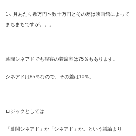
1ヶ月あたり数万円〜数十万円とその差は映画館によって
まちまちですが。。。
幕間シネアドでも観客の着席率は75％もあります。
シネアドは85％なので、その差は10％。
ロジックとしては
「幕間シネアド」か「シネアド」か。という議論より