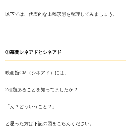
以下では、代表的な出稿形態を整理してみましょう。
①
幕間シネアドとシネアド
映画館CM（シネアド）には、
2種類あることを知ってましたか？
「ん？どういうこと？」
と思った方は下記の図をごらんください。