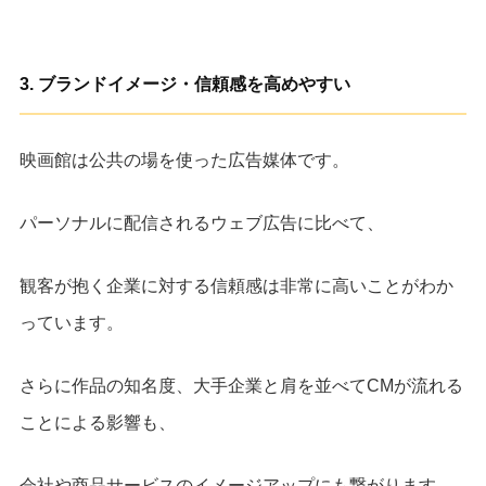
3.
ブランドイメージ・信頼感を高めやすい
映画館は公共の場を使った広告媒体です。
パーソナルに配信されるウェブ広告に比べて、
観客が抱く企業に対する信頼感は非常に高いことがわか
っています。
さらに作品の知名度、大手企業と肩を並べてCMが流れる
ことによる影響も、
会社や商品サービスのイメージアップにも繋がります。